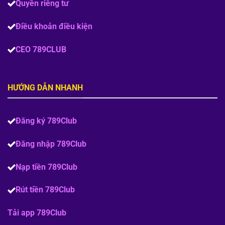
Quyền riêng tư
Điều khoản điều kiện
CEO 789CLUB
HƯỚNG DẪN NHANH
Đăng ký 789Club
Đăng nhập 789Club
Nạp tiền 789Club
Rút tiền 789Club
Tải app 789Club