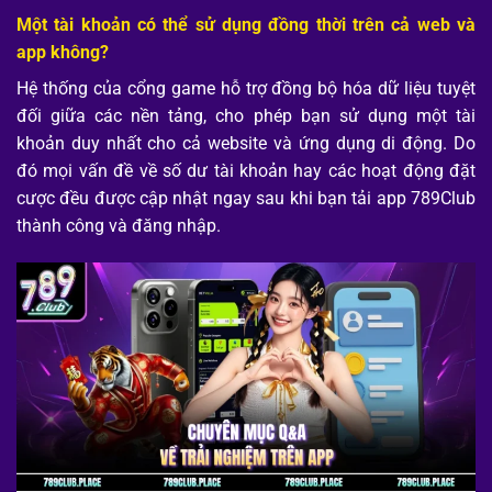
Một tài khoản có thể sử dụng đồng thời trên cả web và
app không?
Hệ thống của cổng game hỗ trợ đồng bộ hóa dữ liệu tuyệt
đối giữa các nền tảng, cho phép bạn sử dụng một tài
khoản duy nhất cho cả website và ứng dụng di động. Do
đó mọi vấn đề về số dư tài khoản hay các hoạt động đặt
cược đều được cập nhật ngay sau khi bạn tải app 789Club
thành công và đăng nhập.