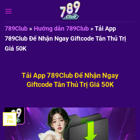
Bỏ
qua
nội
dung
789Club
»
Hướng dẫn 789Club
»
Tải App
789Club Để Nhận Ngay Giftcode Tân Thủ Trị
Giá 50K
Tải App 789Club Để Nhận Ngay
Giftcode Tân Thủ Trị Giá 50K
26
Th6