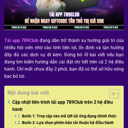
Tải app 789Club
đang dần trở thành xu hướng giải trí của
nhiều hội viên nhờ vào tính tiện lợi, ổn định và tận hưởng
đầy đủ các dịch vụ đi kèm. Đừng bỏ lỡ bài viết nếu bạn
đang tìm kiếm hướng dẫn cài đặt chi tiết trên cả 2 hệ điều
hành. Chỉ mất chưa đầy 2 phút, bạn đã có thể sở hữu sòng
bạc bỏ túi.
Nội dung bài viết
Cập nhật tiến trình tải app 789Club trên 2 hệ điều
hành
Bước 1: Truy cập vào mã QR tải ứng dụng chính thức
Bước 2: Lựa chọn phiên bản tải thuộc hệ điều hành