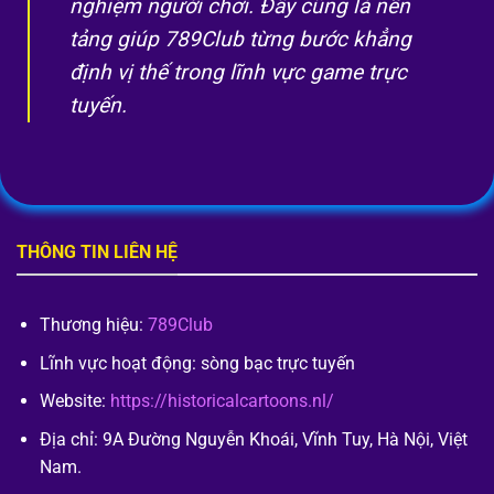
nghiệm người chơi. Đây cũng là nền
tảng giúp 789Club từng bước khẳng
định vị thế trong lĩnh vực game trực
tuyến.
THÔNG TIN LIÊN HỆ
Thương hiệu:
789Club
Lĩnh vực hoạt động: sòng bạc trực tuyến
Website:
https://historicalcartoons.nl/
Địa chỉ: 9A Đường Nguyễn Khoái, Vĩnh Tuy, Hà Nội, Việt
Nam.