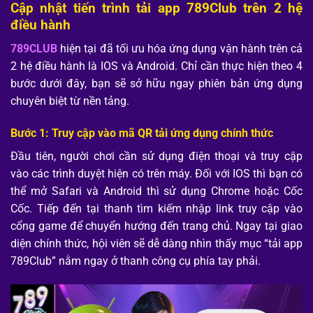
Cập nhật tiến trình tải app 789Club trên 2 hệ
điều hành
789CLUB
hiện tại đã tối ưu hóa ứng dụng vận hành trên cả
2 hệ điều hành là IOS và Android. Chỉ cần thực hiện theo 4
bước dưới đây, bạn sẽ sở hữu ngay phiên bản ứng dụng
chuyên biệt từ nền tảng.
Bước 1: Truy cập vào mã QR tải ứng dụng chính thức
Đầu tiên, người chơi cần sử dụng điện thoại và truy cập
vào các trình duyệt hiện có trên máy. Đối với IOS thì bạn có
thể mở Safari và Android thì sử dụng Chrome hoặc Cốc
Cốc. Tiếp đến tại thanh tìm kiếm nhập link truy cập vào
cổng game để chuyển hướng đến trang chủ. Ngay tại giao
diện chính thức, hội viên sẽ dễ dàng nhìn thấy mục “tải app
789Club” nằm ngay ở thanh công cụ phía tay phải.