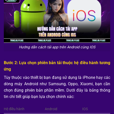
Hướng dẫn cách tải app trên Android cùng IOS
Bước 2: Lựa chọn phiên bản tải thuộc hệ điều hành tương
ứng
Tùy thuộc vào thiết bị bạn đang sử dụng là iPhone hay các
dòng máy Android như Samsung, Oppo, Xiaomi, bạn cần
chọn đúng phiên bản phần mềm. Dưới đây là bảng thông
tin chi tiết giúp bạn lựa chọn chính xác:
Hệ điều hành
Android
IOS