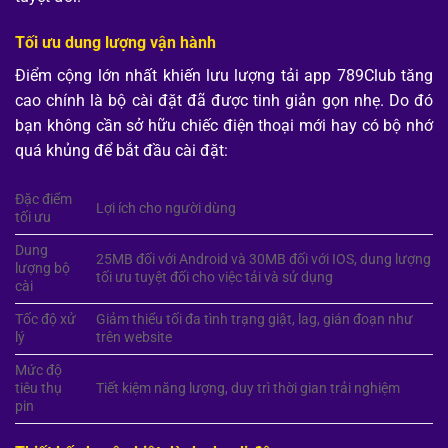
Tối ưu dung lượng vận hành
Điểm cộng lớn nhất khiến lưu lượng tải app 789Club tăng
cao chính là bộ cài đặt đã được tinh giản gọn nhẹ. Do đó
bạn không cần sở hữu chiếc điện thoại mới hay có bộ nhớ
quá khủng để bắt đầu cài đặt:
Đặc điểm
Lợi ích cho người dùng
tối ưu
Dung
25MB đối với Android và 30MB đối với IOS, dung lượng
lượng bộ
tối ưu tuyệt đối cho việc tải và sử dụng
cài
Tốc độ xử
Giảm thiểu tối đa tình trạng giật, lag, gián đoạn như
lý
trên website
Mức độ
tiêu thụ
Tiết kiệm năng lượng, duy trì thời gian trải nghiệm
pin