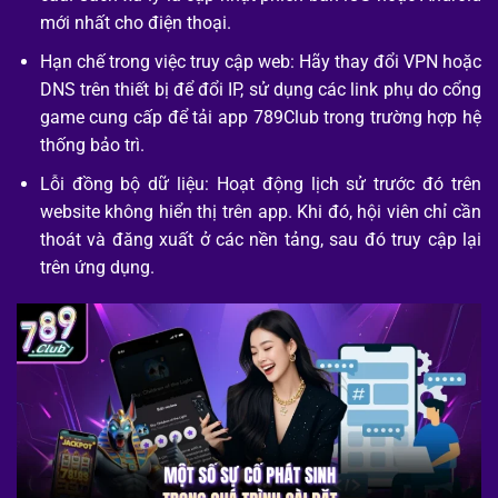
mới nhất cho điện thoại.
Hạn chế trong việc truy cập web: Hãy thay đổi VPN hoặc
DNS trên thiết bị để đổi IP, sử dụng các link phụ do cổng
game cung cấp để tải app 789Club trong trường hợp hệ
thống bảo trì.
Lỗi đồng bộ dữ liệu: Hoạt động lịch sử trước đó trên
website không hiển thị trên app. Khi đó, hội viên chỉ cần
thoát và đăng xuất ở các nền tảng, sau đó truy cập lại
trên ứng dụng.